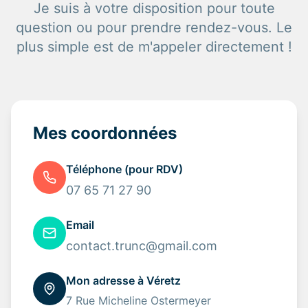
Je suis à votre disposition pour toute
question ou pour prendre rendez-vous. Le
plus simple est de m'appeler directement !
Mes coordonnées
Téléphone (pour RDV)
07 65 71 27 90
Email
contact.trunc@gmail.com
Mon adresse à Véretz
7 Rue Micheline Ostermeyer