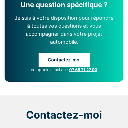
Une question spécifique ?
Je suis à votre disposition pour répondre
à toutes vos questions et vous
accompagner dans votre projet
automobile.
Contactez-moi
ou appelez-moi au :
07 65 71 27 90
Contactez-moi