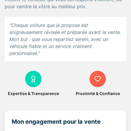
pour vendre le vôtre au meilleur prix.
"Chaque voiture que je propose est
soigneusement révisée et préparée avant la vente.
Mon but : que vous repartiez serein, avec un
véhicule fiable et un service vraiment
personnalisé."
Expertise & Transparence
Proximité & Confiance
Mon engagement pour la vente