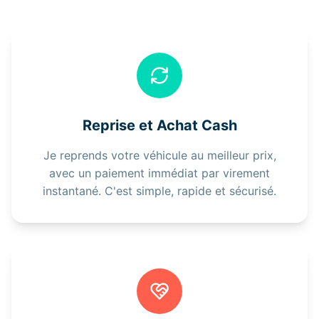
Reprise et Achat Cash
Je reprends votre véhicule au meilleur prix,
avec un paiement immédiat par virement
instantané. C'est simple, rapide et sécurisé.