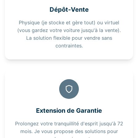
Dépôt-Vente
Physique (je stocke et gère tout) ou virtuel
(vous gardez votre voiture jusqu'à la vente).
La solution flexible pour vendre sans
contraintes.
Extension de Garantie
Prolongez votre tranquillité d'esprit jusqu'à 72
mois. Je vous propose des solutions pour