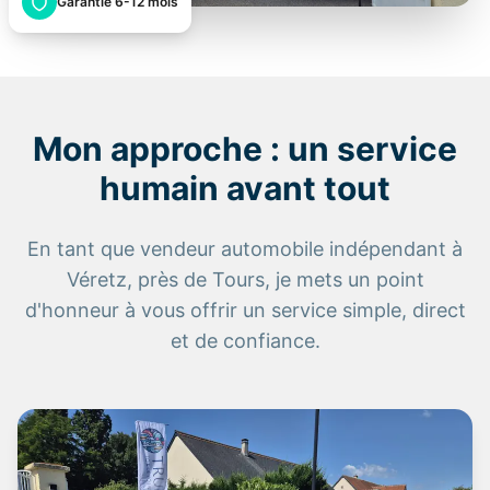
Garantie 6-12 mois
Mon approche : un service
humain avant tout
En tant que vendeur automobile indépendant à
Véretz, près de Tours, je mets un point
d'honneur à vous offrir un service simple, direct
et de confiance.