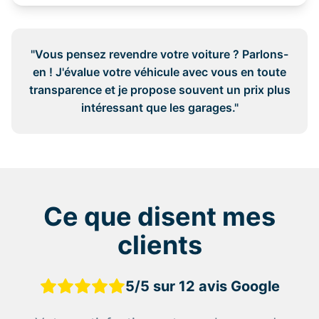
"Vous pensez revendre votre voiture ? Parlons-
en ! J'évalue votre véhicule avec vous en toute
transparence et je propose souvent un prix plus
intéressant que les garages."
Ce que disent mes
clients
5/5 sur 12 avis Google