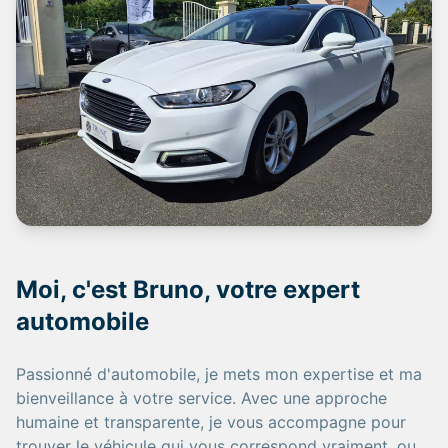
Moi, c'est Bruno, votre expert
automobile
Passionné d'automobile, je mets mon expertise et ma
bienveillance à votre service. Avec une approche
humaine et transparente, je vous accompagne pour
trouver le véhicule qui vous correspond vraiment, ou