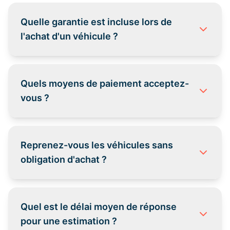
Quelle garantie est incluse lors de
l'achat d'un véhicule ?
Quels moyens de paiement acceptez-
vous ?
Reprenez-vous les véhicules sans
obligation d'achat ?
Quel est le délai moyen de réponse
pour une estimation ?