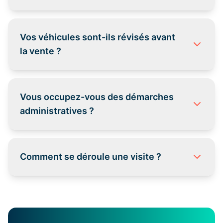
Vos véhicules sont-ils révisés avant
la vente ?
Vous occupez-vous des démarches
administratives ?
Comment se déroule une visite ?