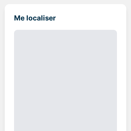
Me localiser