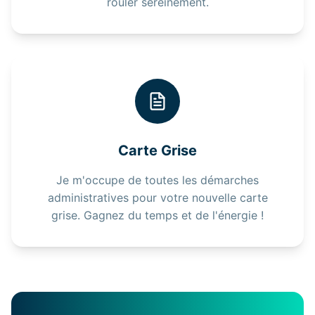
rouler sereinement.
Carte Grise
Je m'occupe de toutes les démarches
administratives pour votre nouvelle carte
grise. Gagnez du temps et de l'énergie !