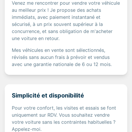
Venez me rencontrer pour vendre votre véhicule
au meilleur prix ! Je propose des achats
immédiats, avec paiement instantané et
sécurisé, à un prix souvent supérieur à la
concurrence, et sans obligation de m'acheter
une voiture en retour.
Mes véhicules en vente sont sélectionnés,
révisés sans aucun frais à prévoir et vendus
avec une garantie nationale de 6 ou 12 mois.
Simplicité et disponibilité
Pour votre confort, les visites et essais se font
uniquement sur RDV. Vous souhaitez vendre
votre voiture sans les contraintes habituelles ?
Appelez-moi.