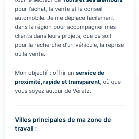
pour l'achat, la vente et le conseil
automobile. Je me déplace facilement
dans la région pour accompagner mes
clients dans leurs projets, que ce soit
pour la recherche d'un véhicule, la reprise
ou la vente.
Mon objectif : offrir un
service de
proximité, rapide et transparent
, où que
vous soyez autour de Véretz.
Villes principales de ma zone de
travail :