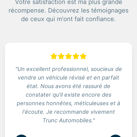
Votre satisfaction est ma plus grande
récompense. Découvrez les témoignages
de ceux qui m'ont fait confiance.
"
Un excellent professionnel, soucieux de
vendre un véhicule révisé et en parfait
état. Nous avons été rassuré de
constater qu'il existe encore des
personnes honnêtes, méticuleuses et à
l'écoute. Je recommande vivement
Trunc Automobiles.
"