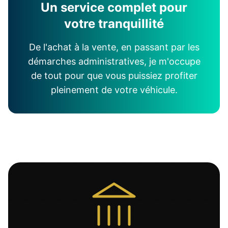
Un service complet pour
votre tranquillité
De l'achat à la vente, en passant par les
démarches administratives, je m'occupe
de tout pour que vous puissiez profiter
pleinement de votre véhicule.