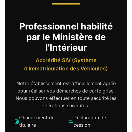
Professionnel habilité
par le Ministère de
l’Intérieur
Accrédité SIV (Système
d’Immatriculation des Véhicules)
Notre établissement est officiellement agréé
pour réaliser vos démarches de carte grise.
Nous pouvons effectuer en toute sécurité les
opérations suivantes :
Changement de
Déclaration de
titulaire
cession