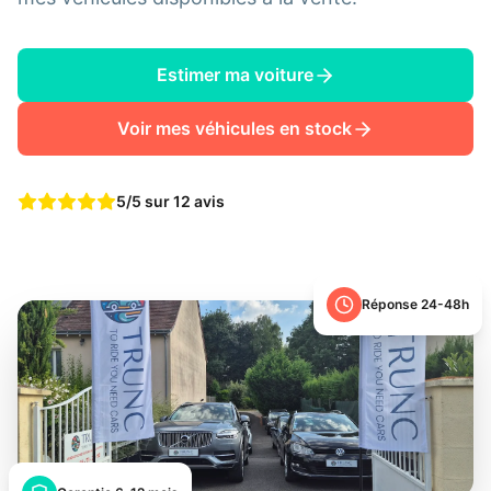
Estimer ma voiture
Voir mes véhicules en stock
5/5 sur 12 avis
Réponse 24-48h