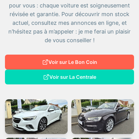
pour vous : chaque voiture est soigneusement
révisée et garantie. Pour découvrir mon stock
actuel, consultez mes annonces en ligne, et
n’hésitez pas à m’appeler : je me ferai un plaisir
de vous conseiller !
Voir sur Le Bon Coin
Voir sur La Centrale