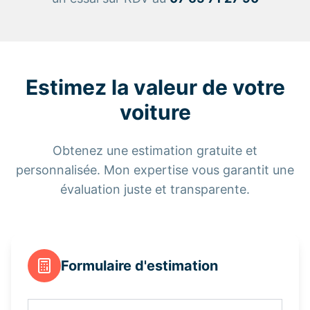
Estimez la valeur de votre
voiture
Obtenez une estimation gratuite et
personnalisée. Mon expertise vous garantit une
évaluation juste et transparente.
Formulaire d'estimation