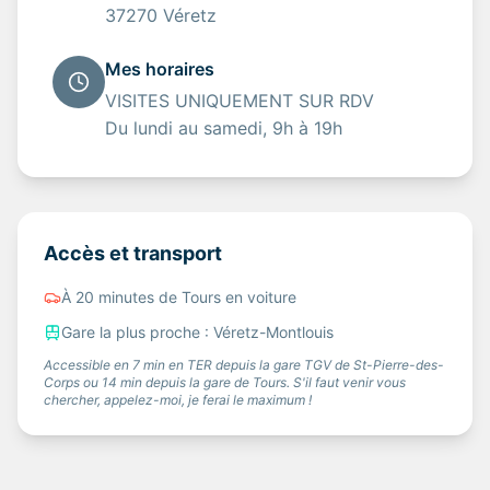
37270 Véretz
Mes horaires
VISITES UNIQUEMENT SUR RDV
Du lundi au samedi, 9h à 19h
Accès et transport
À 20 minutes de Tours en voiture
Gare la plus proche : Véretz-Montlouis
Accessible en 7 min en TER depuis la gare TGV de St-Pierre-des-
Corps ou 14 min depuis la gare de Tours. S'il faut venir vous
chercher, appelez-moi, je ferai le maximum !