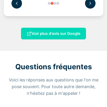
Voir plus d'avis sur Google
Questions fréquentes
Voici les réponses aux questions que l'on me
pose souvent. Pour toute autre demande,
n'hésitez pas à m'appeler !