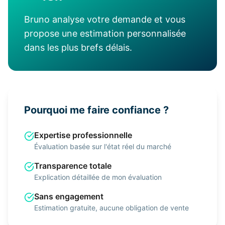
Bruno analyse votre demande et vous
propose une estimation personnalisée
dans les plus brefs délais.
Pourquoi me faire confiance ?
Expertise professionnelle
Évaluation basée sur l'état réel du marché
Transparence totale
Explication détaillée de mon évaluation
Sans engagement
Estimation gratuite, aucune obligation de vente