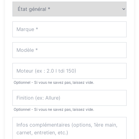
Optionnel - Si vous ne savez pas, laissez vide.
Optionnel - Si vous ne savez pas, laissez vide.