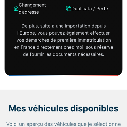
Changement
Duplicata / Perte
d’adresse
De plus, suite à une importation depuis
l'Europe, vous pouvez également effectuer
vos démarches de première immatriculation
en France directement chez moi, sous réserve
de fournir les documents nécessaires.
Mes véhicules disponibles
Voici un aperçu des véhicules que je sélectionne