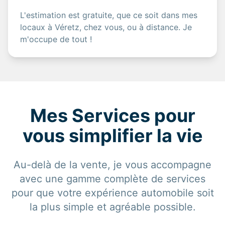
L'estimation est gratuite, que ce soit dans mes
locaux à Véretz, chez vous, ou à distance. Je
m'occupe de tout !
Mes Services pour
vous simplifier la vie
Au-delà de la vente, je vous accompagne
avec une gamme complète de services
pour que votre expérience automobile soit
la plus simple et agréable possible.